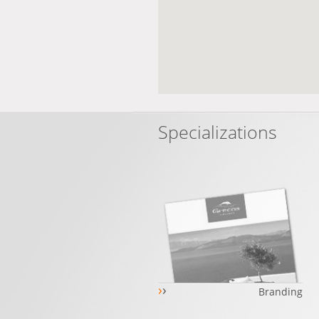
Specializations
›
›
Branding